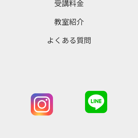
受講料金
教室紹介
よくある質問