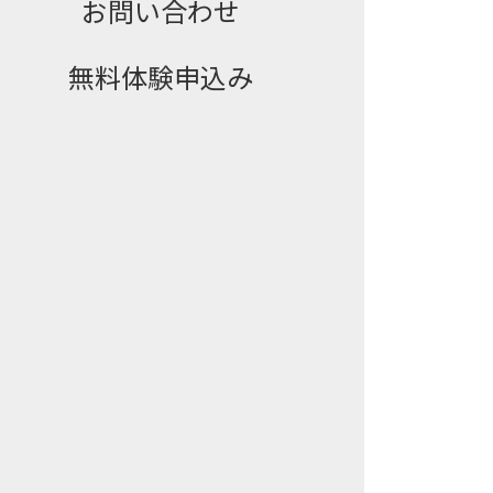
お問い合わせ
無料体験申込み