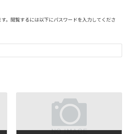
ます。閲覧するには以下にパスワードを入力してくださ