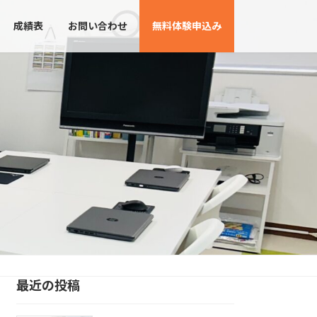
成績表
お問い合わせ
無料体験申込み
最近の投稿