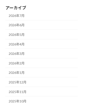
アーカイブ
2026年7月
2026年6月
2026年5月
2026年4月
2026年3月
2026年2月
2026年1月
2025年12月
2025年11月
2025年10月