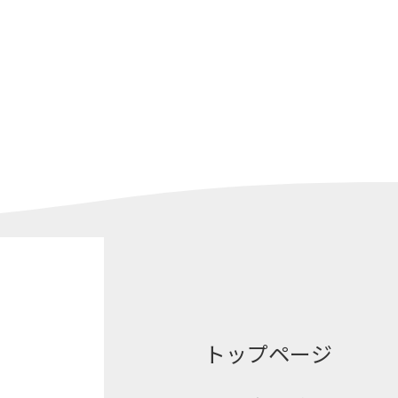
トップページ