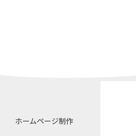
ホームページ制作