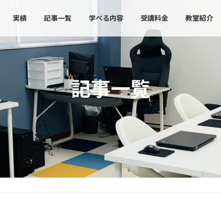
実績
記事一覧
学べる内容
受講料金
教室紹介
記事一覧