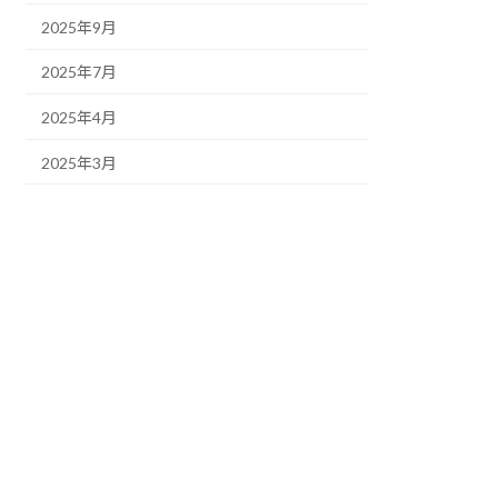
2025年9月
2025年7月
2025年4月
2025年3月