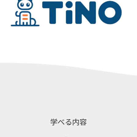
学べる内容