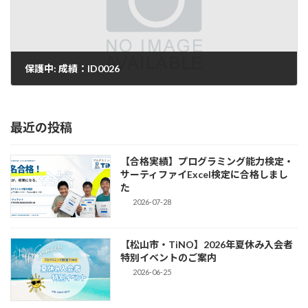
保護中: 成績：ID0026
2025-10-04
最近の投稿
【合格実績】プログラミング能力検定・
サーティファイExcel検定に合格しまし
た
2026-07-28
【松山市・TiNO】2026年夏休み入会者
特別イベントのご案内
2026-06-25