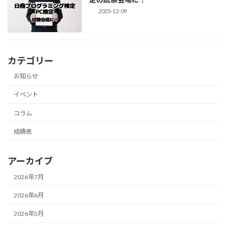
2025-12-09
カテゴリー
お知らせ
イベント
コラム
成績表
アーカイブ
2026年7月
2026年6月
2026年5月