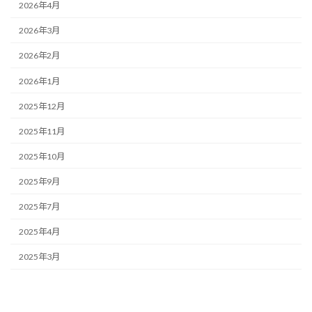
2026年4月
2026年3月
2026年2月
2026年1月
2025年12月
2025年11月
2025年10月
2025年9月
2025年7月
2025年4月
2025年3月