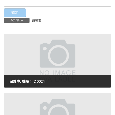
成績表
カテゴリー
保護中: 成績：ID0024
2025-10-04