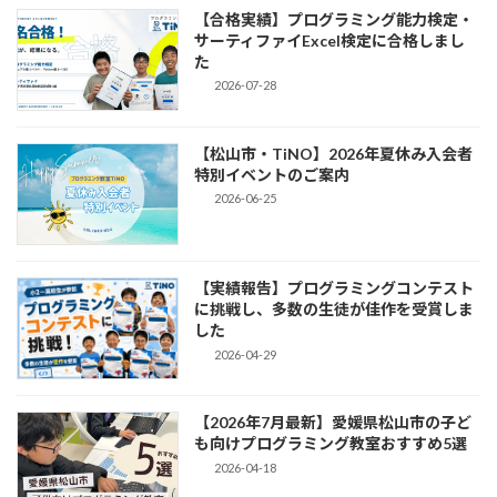
【合格実績】プログラミング能力検定・
サーティファイExcel検定に合格しまし
た
2026-07-28
【松山市・TiNO】2026年夏休み入会者
特別イベントのご案内
2026-06-25
【実績報告】プログラミングコンテスト
に挑戦し、多数の生徒が佳作を受賞しま
した
2026-04-29
【2026年7月最新】愛媛県松山市の子ど
も向けプログラミング教室おすすめ5選
2026-04-18