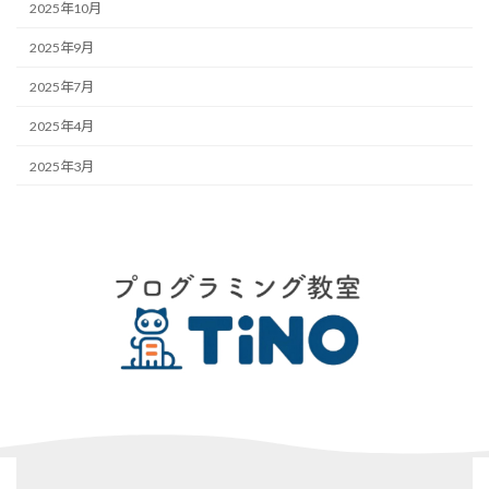
2025年10月
2025年9月
2025年7月
2025年4月
2025年3月
ア
イ