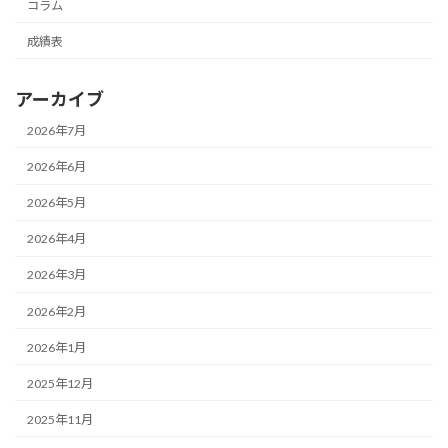
コラム
成績表
アーカイブ
2026年7月
2026年6月
2026年5月
2026年4月
2026年3月
2026年2月
2026年1月
2025年12月
2025年11月