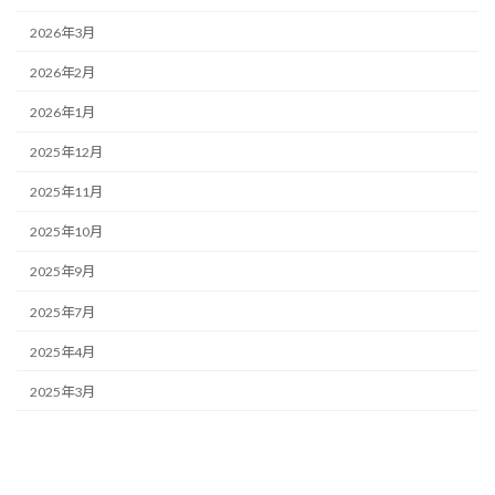
2026年3月
2026年2月
2026年1月
2025年12月
2025年11月
2025年10月
2025年9月
2025年7月
2025年4月
2025年3月