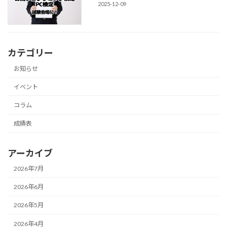
2025-12-09
カテゴリー
お知らせ
イベント
コラム
成績表
アーカイブ
2026年7月
2026年6月
2026年5月
2026年4月