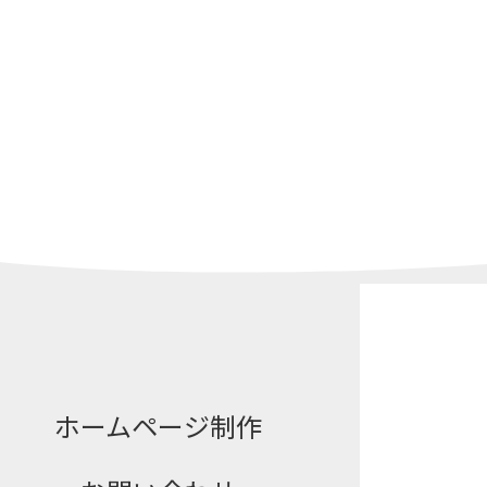
ホームページ制作