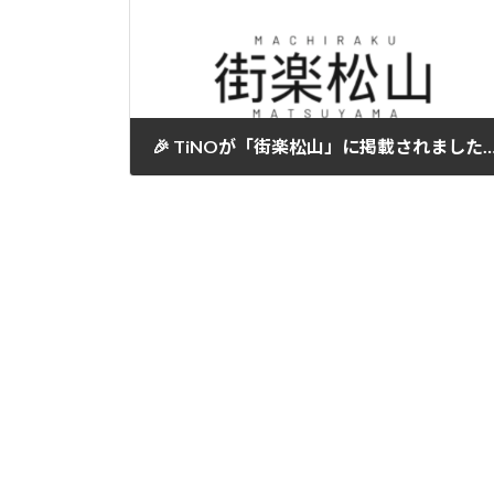
🎉 TiNOが「街楽松山」に掲載されま
2025-04-05