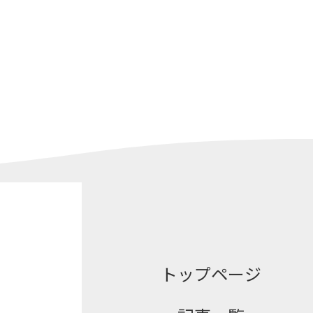
トップページ