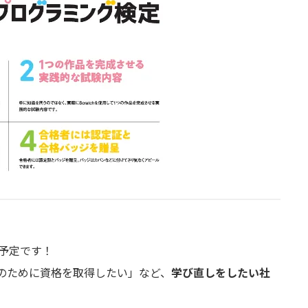
予定です！
職のために資格を取得したい」など、
学び直しをしたい社