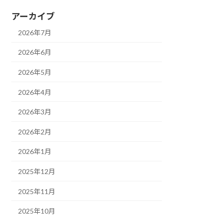
アーカイブ
2026年7月
2026年6月
2026年5月
2026年4月
2026年3月
2026年2月
2026年1月
2025年12月
2025年11月
2025年10月