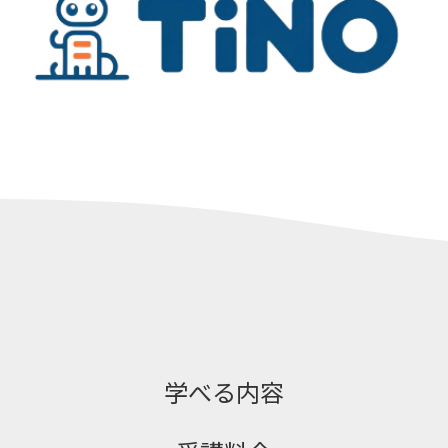
学べる内容