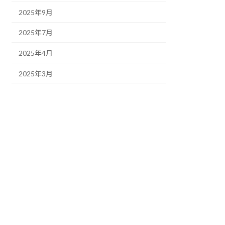
2025年9月
2025年7月
2025年4月
2025年3月