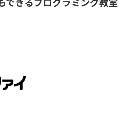
もできるプログラミング教室