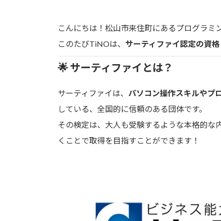
こんにちは！松山市来住町にあるプログラミン
このたびTiNOは、
サーティファイ認定の資格
🌟 サーティファイとは？
サーティファイは、
パソコン操作スキルやプ
している、全国的に信頼のある団体です。
その検定は、大人も受験するような本格的な
くことで取得を目指すことができます！