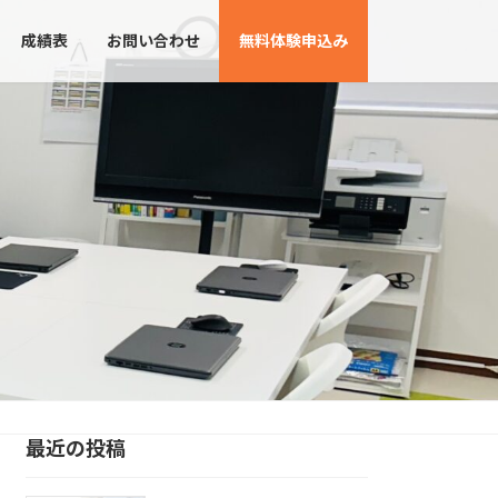
成績表
お問い合わせ
無料体験申込み
最近の投稿