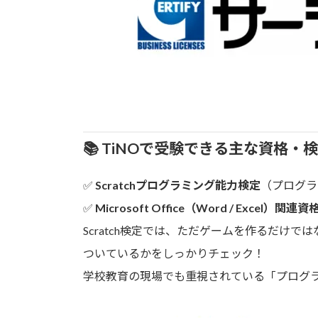
📚 TiNOで受験できる主な資格・
✅
Scratchプログラミング能力検定
（プログラ
✅
Microsoft Office（Word / Excel）関連資
Scratch検定では、ただゲームを作るだけでは
ついているかをしっかりチェック！
学校教育の現場でも重視されている「プログ