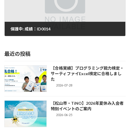
保護中: 成績：ID0014
2025-10-04
最近の投稿
【合格実績】プログラミング能力検定・
サーティファイExcel検定に合格しまし
た
2026-07-28
【松山市・TiNO】2026年夏休み入会者
特別イベントのご案内
2026-06-25