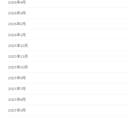
2026年4月
2026年3月
2026年2月
2026年1月
2025年12月
2025年11月
2025年10月
2025年9月
2025年7月
2025年4月
2025年3月