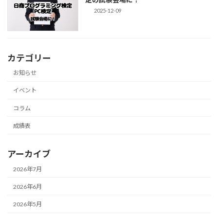
2025-12-09
カテゴリー
お知らせ
イベント
コラム
成績表
アーカイブ
2026年7月
2026年6月
2026年5月