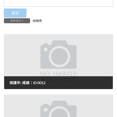
成績表
カテゴリー
保護中: 成績：ID0012
2025-10-04